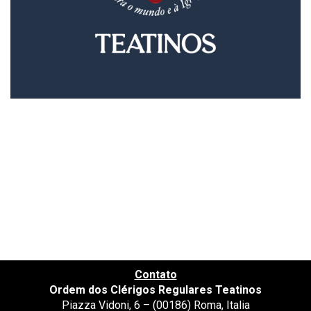
Contato
Ordem dos Clérigos Regulares Teatinos
Piazza Vidoni, 6 – (00186) Roma, Italia