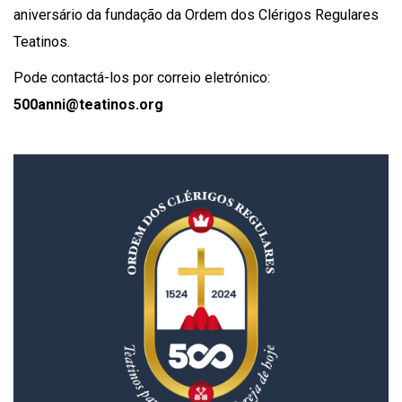
aniversário da fundação da Ordem dos Clérigos Regulares
Teatinos.
Pode contactá-los por correio eletrónico:
500anni@teatinos.org