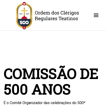
COMISSÃO DE
500 ANOS
É o Comité Organizador das celebrações do 500º