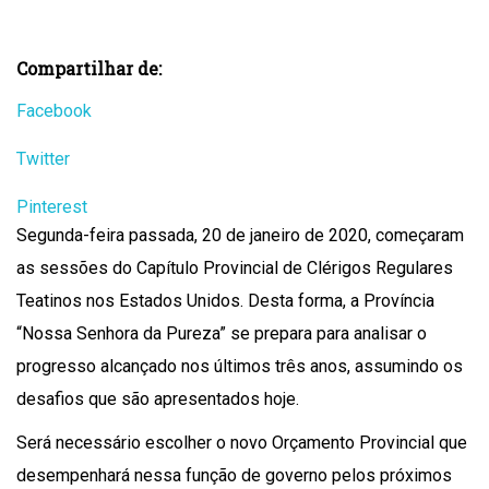
Compartilhar de:
Facebook
Twitter
Pinterest
Segunda-feira passada, 20 de janeiro de 2020, começaram
as sessões do Capítulo Provincial de Clérigos Regulares
Teatinos nos Estados Unidos. Desta forma, a Província
“Nossa Senhora da Pureza” se prepara para analisar o
progresso alcançado nos últimos três anos, assumindo os
desafios que são apresentados hoje.
Será necessário escolher o novo Orçamento Provincial que
desempenhará nessa função de governo pelos próximos