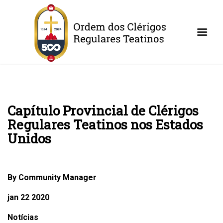
Capítulo Provincial de Clérigos
Regulares Teatinos nos Estados
Unidos
By Community Manager
jan 22 2020
Notícias