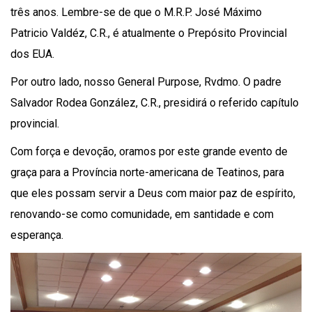
três anos. Lembre-se de que o M.R.P. José Máximo
Patricio Valdéz, C.R., é atualmente o Prepósito Provincial
dos EUA.
Por outro lado, nosso General Purpose, Rvdmo. O padre
Salvador Rodea González, C.R., presidirá o referido capítulo
provincial.
Com força e devoção, oramos por este grande evento de
graça para a Província norte-americana de Teatinos, para
que eles possam servir a Deus com maior paz de espírito,
renovando-se como comunidade, em santidade e com
esperança.