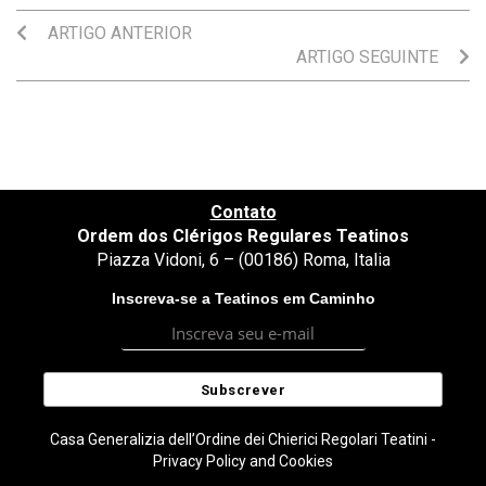
ARTIGO ANTERIOR
ARTIGO SEGUINTE
Contato
Ordem dos Clérigos Regulares Teatinos
Piazza Vidoni, 6 – (00186) Roma, Italia
Inscreva-se a Teatinos em Caminho
Casa Generalizia dell’Ordine dei Chierici Regolari Teatini -
Privacy Policy and Cookies